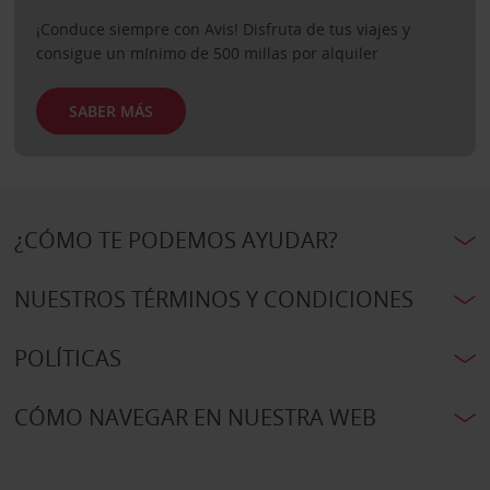
¡Conduce siempre con Avis! Disfruta de tus viajes y
consigue un mínimo de 500 millas por alquiler
SABER MÁS
¿CÓMO TE PODEMOS AYUDAR?
NUESTROS TÉRMINOS Y CONDICIONES
POLÍTICAS
CÓMO NAVEGAR EN NUESTRA WEB