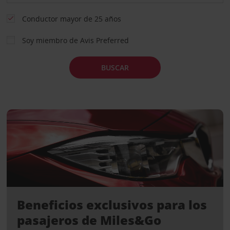
Conductor mayor de 25 años
Soy miembro de Avis Preferred
BUSCAR
Beneficios exclusivos para los
pasajeros de Miles&Go