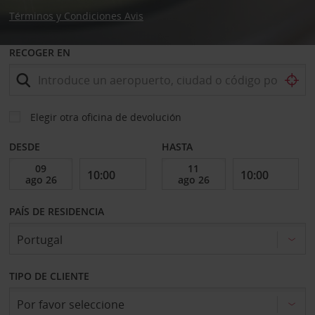
Términos y Condiciones Avis
RECOGER EN
Elegir otra oficina de devolución
DESDE
HASTA
PAÍS DE RESIDENCIA
TIPO DE CLIENTE