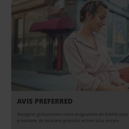
AVIS PREFERRED
Rejoignez gratuitement notre programme de fidélité pour 
prioritaire, de locations gratuites et bien plus encore.