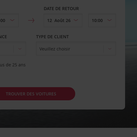
DATE DE RETOUR
ENCE
TYPE DE CLIENT
us de 25 ans
TROUVER DES VOITURES