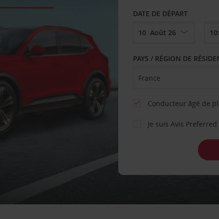
DATE DE DÉPART
PAYS / RÉGION DE RÉSID
Conducteur âgé de pl
Je suis Avis Preferred