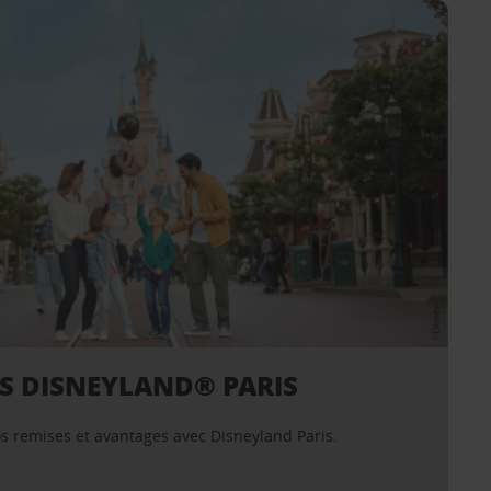
S DISNEYLAND® PARIS
s remises et avantages avec Disneyland Paris.