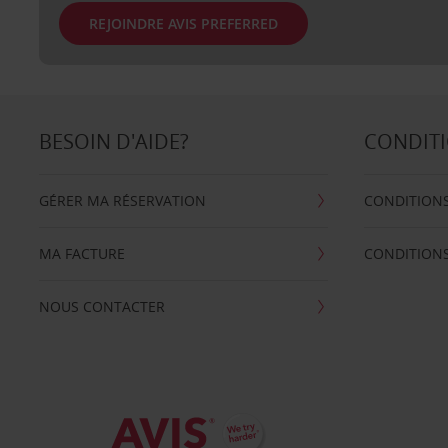
REJOINDRE AVIS PREFERRED
BESOIN D'AIDE?
CONDITI
GÉRER MA RÉSERVATION
CONDITIONS
MA FACTURE
CONDITION
NOUS CONTACTER