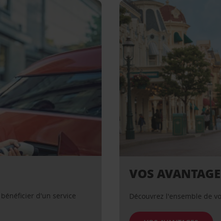
VOS AVANTAGE
bénéficier d'un service
Découvrez l'ensemble de vo