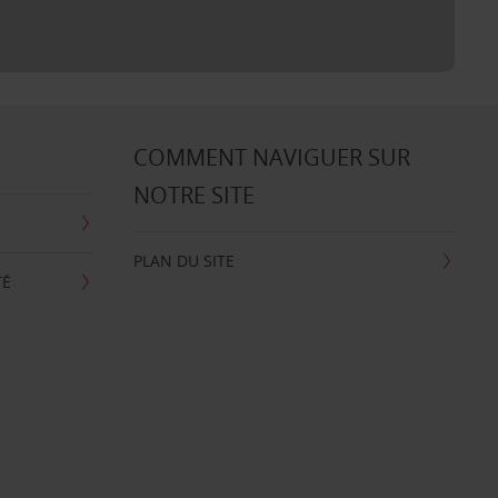
COMMENT NAVIGUER SUR
NOTRE SITE
PLAN DU SITE
TÉ