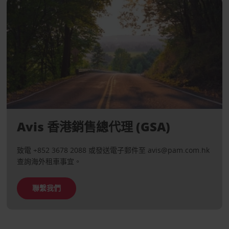
Avis 香港銷售總代理 (GSA)
致電 +852 3678 2088 或發送電子郵件至 avis@pam.com.hk
查詢海外租車事宜。
聯繫我們