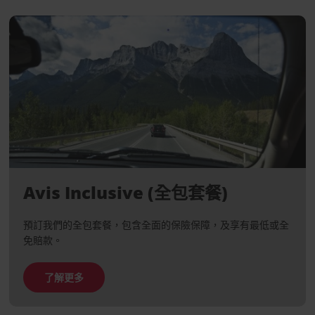
Avis Inclusive (全包套餐)
預訂我們的全包套餐，包含全面的保險保障，及享有最低或全
免賠款。
了解更多