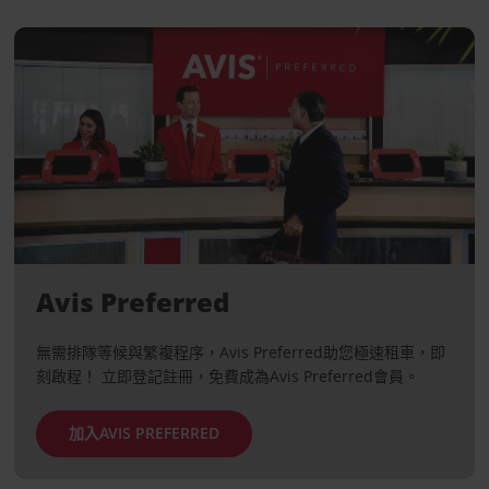
Avis Preferred
無需排隊等候與繁複程序，Avis Preferred助您極速租車，即
刻啟程！ 立即登記註冊，免費成為Avis Preferred會員。
加入AVIS PREFERRED