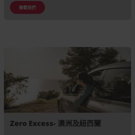
聯繫我們
Zero Excess- 澳洲及紐西蘭