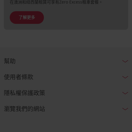
在澳洲和紐西蘭租賃可享有Zero Excess租車套餐。
了解更多
幫助
使用者條款
隱私權保護政策
瀏覽我們的網站