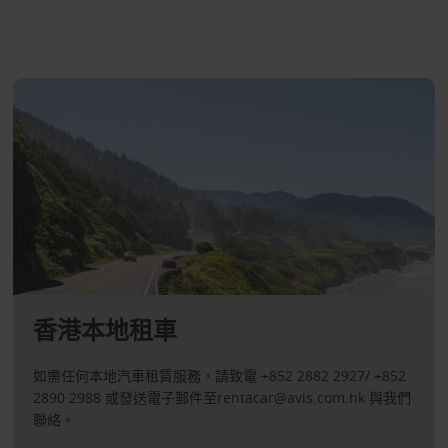
香港本地租車
如需任何本地汽車租賃服務，請致電 +852 2882 2927/ +852
2890 2988 或發送電子郵件至rentacar@avis.com.hk 與我們
聯絡。