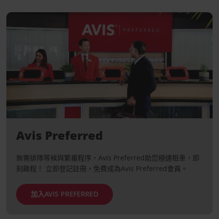
Avis Preferred
無需排隊等候與繁複程序，Avis Preferred助您極速租車，即
刻啟程！ 立即登記註冊，免費成為Avis Preferred會員。
加入AVIS PREFERRED