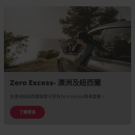
Zero Excess- 澳洲及紐西蘭
在澳洲和紐西蘭租賃可享有Zero Excess租車套餐。
了解更多