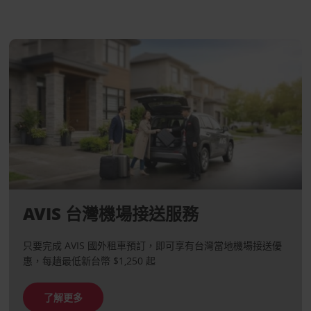
AVIS 台灣機場接送服務
只要完成 AVIS 國外租車預訂，即可享有台灣當地機場接送優
惠，每趟最低新台幣 $1,250 起
了解更多