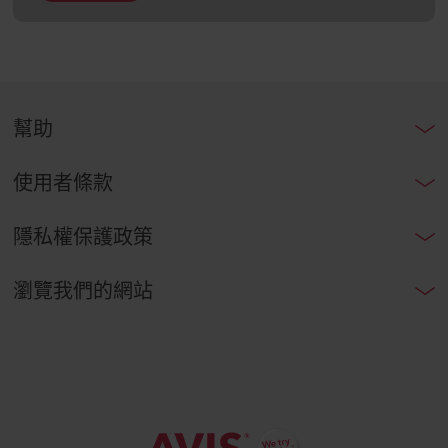
幫助
使用者條款
隱私權保護政策
瀏覽我們的網站