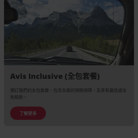
Avis Inclusive (全包套餐)
預訂我們的全包套餐，包含全面的保險保障，及享有最低或全
免賠款。
了解更多