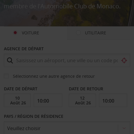
membre de l'Automobile Club de Monaco.
VOITURE
UTILITAIRE
AGENCE DE DÉPART
Sélectionnez une autre agence de retour
DATE DE DÉPART
DATE DE RETOUR
PAYS / RÉGION DE RÉSIDENCE