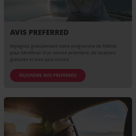
AVIS PREFERRED
Rejoignez gratuitement notre programme de fidélité
pour bénéficier d'un service prioritaire, de locations
gratuites et bien plus encore.
REJOINDRE AVIS PREFERRED