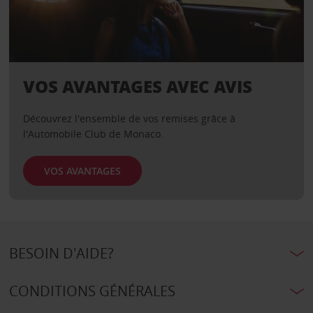
VOS AVANTAGES AVEC AVIS
Découvrez l'ensemble de vos remises grâce à
l'Automobile Club de Monaco.
VOS AVANTAGES
BESOIN D'AIDE?
CONDITIONS GÉNÉRALES