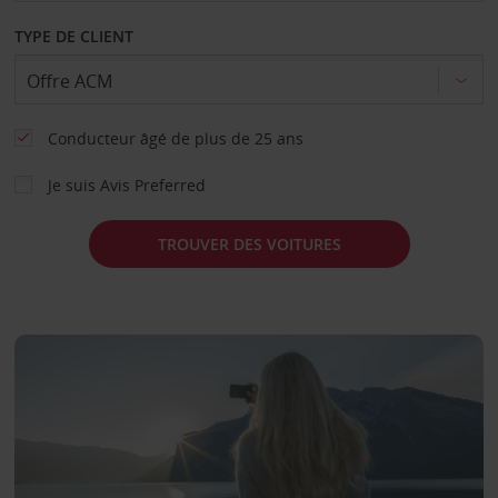
TYPE DE CLIENT
Conducteur âgé de plus de 25 ans
Je suis Avis Preferred
TROUVER DES VOITURES