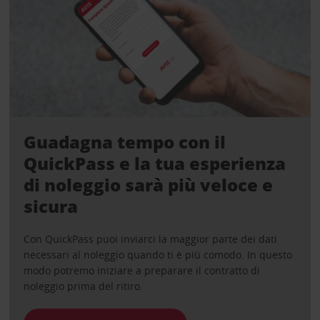
Guadagna tempo con il
QuickPass e la tua esperienza
di noleggio sarà più veloce e
sicura
Con QuickPass puoi inviarci la maggior parte dei dati
necessari al noleggio quando ti è più comodo. In questo
modo potremo iniziare a preparare il contratto di
noleggio prima del ritiro.