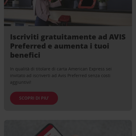
Iscriviti gratuitamente ad AVIS
Preferred e aumenta i tuoi
benefici
In qualità di titolare di carta American Express sei
invitato ad iscriverti ad Avis Preferred senza costi
aggiuntivi!
SCOPRI DI PIU’