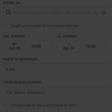
RITIRO DA
Scegli una località di riconsegna diversa
DAL GIORNO
AL GIORNO
PAESE DI RESIDENZA
TIPOLOGIA DI CLIENTE
Conducente di età superiore ai 25 anni