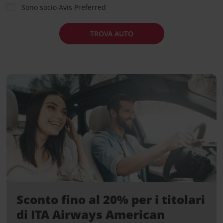
Sono socio Avis Preferred
TROVA AUTO
Sconto fino al 20% per i titolari
di ITA Airways American