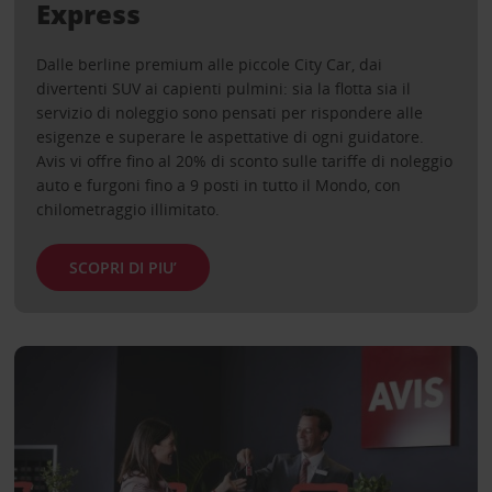
Express
Dalle berline premium alle piccole City Car, dai
divertenti SUV ai capienti pulmini: sia la flotta sia il
servizio di noleggio sono pensati per rispondere alle
esigenze e superare le aspettative di ogni guidatore.
Avis vi offre fino al 20% di sconto sulle tariffe di noleggio
auto e furgoni fino a 9 posti in tutto il Mondo, con
chilometraggio illimitato.
SCOPRI DI PIU’