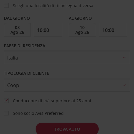
Scegli una località di riconsegna diversa
DAL GIORNO
AL GIORNO
PAESE DI RESIDENZA
TIPOLOGIA DI CLIENTE
Conducente di età superiore ai 25 anni
Sono socio Avis Preferred
TROVA AUTO