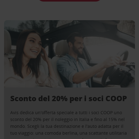
Sconto del 20% per i soci COOP
Avis dedica un'offerta speciale a tutti i soci COOP uno
sconto del 20% per il noleggio in Italia e fino al 15% nel
mondo. Scegli la tua destinazione e l'auto adatta per il
tuo viaggio: una comoda berlina, una scattante utilitaria