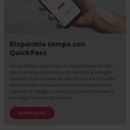
Risparmia tempo con
QuickPass
Con QuickPass puoi inviarci la maggior parte dei dati
necessari alla compilazione del contratto di noleggio
quando ti è più comodo, on line, fino a 2 ore prima del
ritiro dell’auto. In questo modo potremo preparare il
contratto di noleggio in anticipo e potrai cominciare il
tuo viaggio senza lunghe attese
SCOPRI DI PIÙ