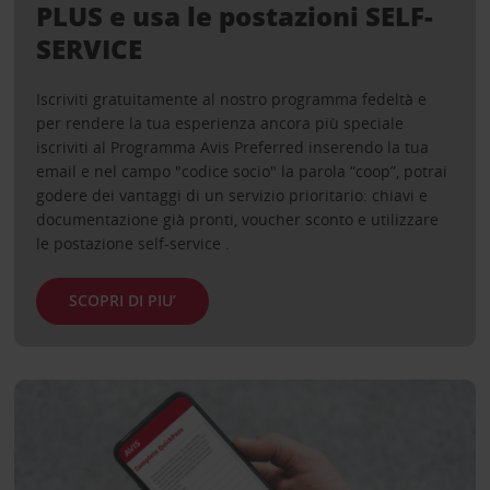
PLUS e usa le postazioni SELF-
SERVICE
Iscriviti gratuitamente al nostro programma fedeltà e
per rendere la tua esperienza ancora più speciale
iscriviti al Programma Avis Preferred inserendo la tua
email e nel campo "codice socio" la parola “coop”, potrai
godere dei vantaggi di un servizio prioritario: chiavi e
documentazione già pronti, voucher sconto e utilizzare
le postazione self-service .
SCOPRI DI PIU’