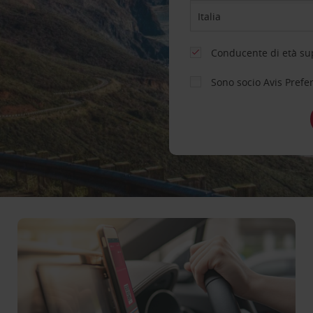
Conducente di età sup
Sono socio Avis Prefe