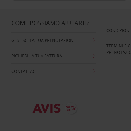
COME POSSIAMO AIUTARTI?
CONDIZIONI
GESTISCI LA TUA PRENOTAZIONE
TERMINI E C
PRENOTAZI
RICHIEDI LA TUA FATTURA
CONTATTACI