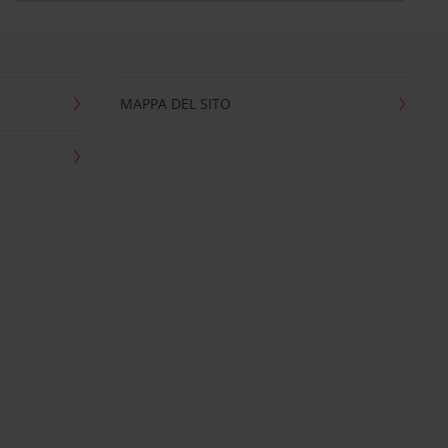
MAPPA DEL SITO