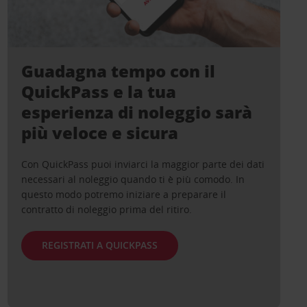
Guadagna tempo con il
QuickPass e la tua
esperienza di noleggio sarà
più veloce e sicura
Con QuickPass puoi inviarci la maggior parte dei dati
necessari al noleggio quando ti è più comodo. In
questo modo potremo iniziare a preparare il
contratto di noleggio prima del ritiro.
REGISTRATI A QUICKPASS