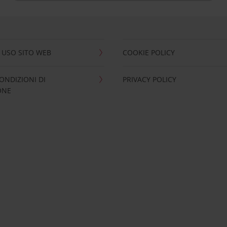
 USO SITO WEB
COOKIE POLICY
ONDIZIONI DI
PRIVACY POLICY
ONE