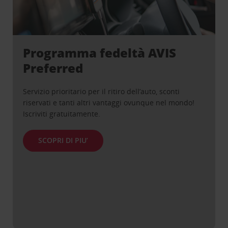
Programma fedeltà AVIS
Preferred
Servizio prioritario per il ritiro dell’auto, sconti
riservati e tanti altri vantaggi ovunque nel mondo!
Iscriviti gratuitamente.
SCOPRI DI PIU’