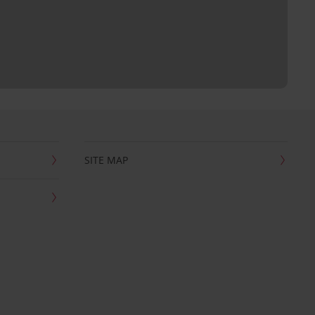
SITE MAP