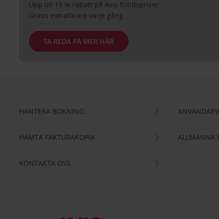
Upp till 15 % rabatt på Avis fritidspriser
Gratis extraförare varje gång
TA REDA PÅ MER HÄR
HANTERA BOKNING
ANVÄNDARV
HÄMTA FAKTURAKOPIA
ALLMÄNNA 
KONTAKTA OSS