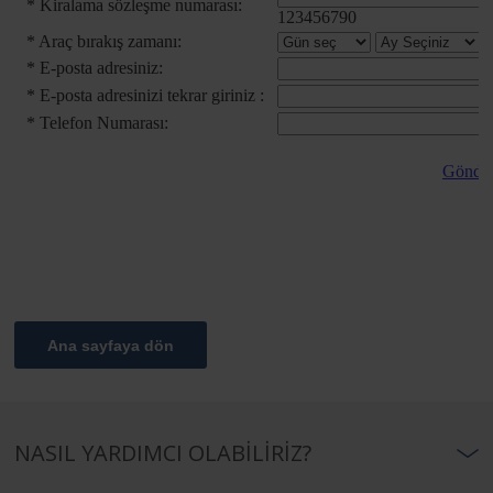
Ana sayfaya dön
NASIL YARDIMCI OLABILIRIZ?