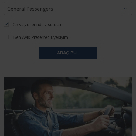
25 yaş üzerindeki sürücü
Ben Avis Preferred üyesiyim
ARAÇ BUL