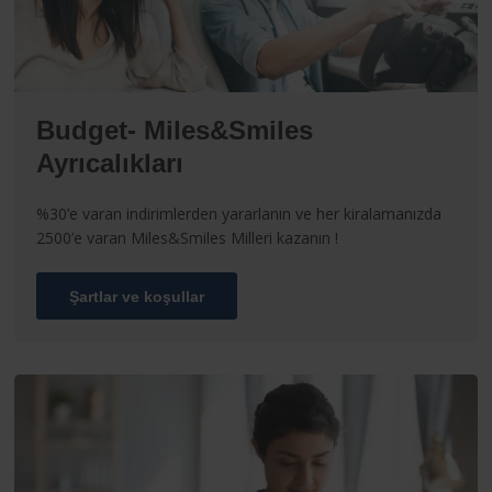
Budget- Miles&Smiles
Ayrıcalıkları
%30’e varan indirimlerden yararlanın ve her kiralamanızda
2500’e varan Miles&Smiles Milleri kazanın !
Şartlar ve koşullar