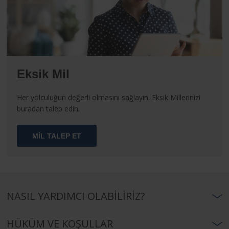
Eksik Mil
Her yolculuğun değerli olmasını sağlayın. Eksik Millerinizi
buradan talep edin.
MİL TALEP ET
NASIL YARDIMCI OLABILIRIZ?
HÜKÜM VE KOŞULLAR