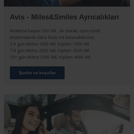
Avis - Miles&Smiles Ayrıcalıkları
Kiralama başına 500 Mil , ek olarak, uzun süreli
kiralamalarda daha fazla mil kazanabilirsiniz;
3-6 gün ekstra 1000 Mil, toplam 1500 Mil
7-9 gün ekstra 2000 Mil, toplam 2500 Mil
10+ gün ekstra 3500 Mil, toplam 4000 Mil
Şartlar ve koşullar