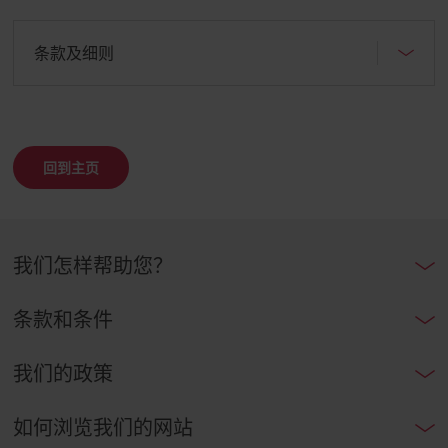
条款及细则
回到主页
我们怎样帮助您？
条款和条件
我们的政策
如何浏览我们的网站