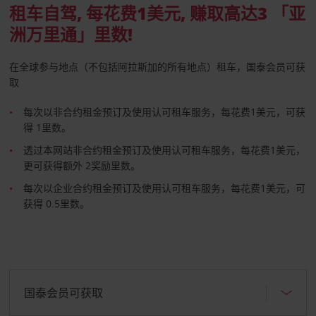
租车自驾, 每花费1美元, 赚取高达3 「亚
洲万里通」里数!
在全球参与地点（不包括阿拉斯加的所有地点）租车，国泰会员可获
取
每次以非合约租金预订及使用认可租车服务，每花费1美元，可获
得 1里数。
透过本网站非合约租金预订及使用认可租车服务，每花费1美元，
更可获得额外 2奖励里数。
每次以企业合约租金预订及使用认可租车服务，每花费1美元，可
获得 0.5里数。
国泰会员可获取