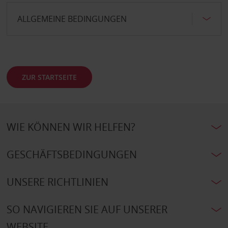
ALLGEMEINE BEDINGUNGEN
ZUR STARTSEITE
WIE KÖNNEN WIR HELFEN?
GESCHÄFTSBEDINGUNGEN
UNSERE RICHTLINIEN
SO NAVIGIEREN SIE AUF UNSERER
WEBSITE