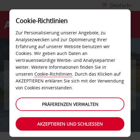
Cookie-Richtlinien
Menü
Zur Personalisierung unserer Angebote, zu
Analysezwecken und zur Optimierung Ihrer
Erfahrung auf unserer Website benutzen wir
Cookies. Wir geben auch Daten an
vertrauenswürdige Werbe- und Analysepartner
weiter. Weitere Informationen finden Sie in
unseren
Cookie-Richtlinien
. Durch das Klicken auf
AKZEPTIEREN erklären Sie sich mit der Verwendung
von Cookies einverstanden.
PRÄFERENZEN VERWALTEN
AKZEPTIEREN UND SCHLIESSEN