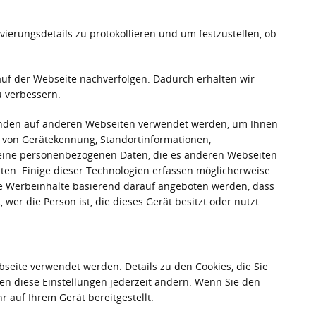
ierungsdetails zu protokollieren und um festzustellen, ob
uf der Webseite nachverfolgen. Dadurch erhalten wir
u verbessern.
ibenden auf anderen Webseiten verwendet werden, um Ihnen
g von Gerätekennung, Standortinformationen,
keine personenbezogenen Daten, die es anderen Webseiten
aten. Einige dieser Technologien erfassen möglicherweise
de Werbeinhalte basierend darauf angeboten werden, dass
wer die Person ist, die dieses Gerät besitzt oder nutzt.
bseite verwendet werden. Details zu den Cookies, die Sie
en diese Einstellungen jederzeit ändern. Wenn Sie den
 auf Ihrem Gerät bereitgestellt.