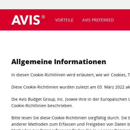
VORTEILE
AVIS PREFERRED
Allgemeine Informationen
In diesen Cookie-Richtlinien wird erläutert, wie wir Cooki
Diese Cookie-Richtlinien wurden zuletzt am 03. März 2022 akt
Die Avis Budget Group, Inc. (sowie ihre in der Europäische
Cookie-Richtlinien beschrieben.
Bitte lesen Sie diese Cookie-Richtlinien sorgfältig durch.
anderer Methoden zum Erfassen und Freigeben von Daten be