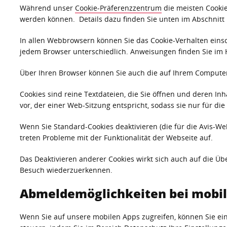
Während unser
Cookie-Präferenzzentrum
die meisten Cookie
werden können. Details dazu finden Sie unten im Abschnitt
In allen Webbrowsern können Sie das Cookie-Verhalten einsc
jedem Browser unterschiedlich. Anweisungen finden Sie im H
Über Ihren Browser können Sie auch die auf Ihrem Computer 
Cookies sind reine Textdateien, die Sie öffnen und deren Inh
vor, der einer Web-Sitzung entspricht, sodass sie nur für die
Wenn Sie Standard-Cookies deaktivieren (die für die Avis-We
treten Probleme mit der Funktionalität der Webseite auf.
Das Deaktivieren anderer Cookies wirkt sich auch auf die Üb
Besuch wiederzuerkennen.
Abmeldemöglichkeiten bei mobi
Wenn Sie auf unsere mobilen Apps zugreifen, können Sie ei