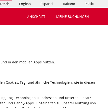
utsch
English
Español
Italiano
Polski
ANSCHRIFT
MEINE BUCHUNGEN
e und in den mobilen Apps nutzen.
en Cookies, Tag- und ähnliche Technologien, wie in diesen
Bugs, Tag-Technologien, IP-Adressen und unseren Einsatz
ten und Handy-Apps. Einzelheiten zu unserer Nutzung von