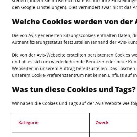
steuern, indem Sie im Bereich Datenschutz Ihre Einstellung
den Google-Einstellungen). Dies verhindert zwar nicht das 
Welche Cookies werden von der 
Die von Avis generierten Sitzungscookies enthalten Daten, 
Authentifizierungsstatus festzustellen (anhand der Avis-Kun
Die von der Avis-Webseite erstellten persistenten Cookies
und ob es sich um wiederkehrende Benutzer oder neue Kun
Webseiten in unserem Auftrag bereitzustellen. Das Löschen 
unserem Cookie-Präferenzzentrum hat keinen Einfluss auf Ihr
Was tun diese Cookies und Tags?
Wir haben die Cookies und Tags auf der Avis Website wie folg
Kategorie
Zweck