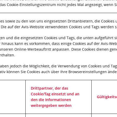
as Cookie-Einstellungszentrum nicht jedes Mal angezeigt, wenn 
s sowie zu den von uns eingesetzten Drittanbietern, die Cookies 
. Die auf der Avis-Website verwendeten Cookies und Tags werden si
n und die eingesetzten Cookies und Tags, die unten aufgeführt si
 hinaus kann es vorkommen, dass einige Cookies auf der Avis-Web
r unseren Online-Werbeauftritt anpassen. Diese Cookies dienen g
nthalten.
haben jedoch die Möglichkeit, die Verwendung von Cookies und Tags
ativ können Sie Cookies auch über Ihre Browsereinstellungen ände
Drittpartner, der das
Cookie/Tag einsetzt und an
Gültigkeit
den die Informationen
weitergegeben werden