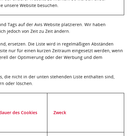
Sie unsere Website besuchen.
und Tags auf der Avis Website platzieren. Wir haben
ch jedoch von Zeit zu Zeit ändern.
nd, ersetzen. Die Liste wird in regelmäßigen Abständen
site nur für einen kurzen Zeitraum eingesetzt werden, wenn
enerell der Optimierung oder der Werbung und dem
, die nicht in der unten stehenden Liste enthalten sind,
rn oder löschen.
sdauer des Cookies
Zweck