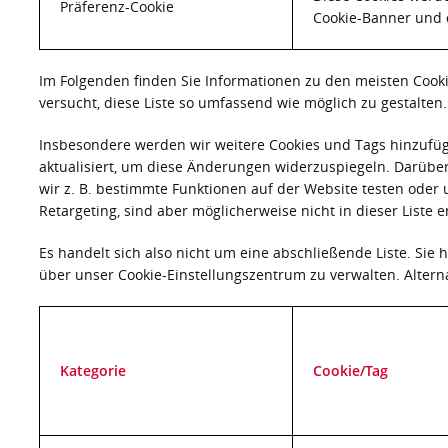
Präferenz-Cookie
Cookie-Banner und d
Im Folgenden finden Sie Informationen zu den meisten Cookie
versucht, diese Liste so umfassend wie möglich zu gestalten
Insbesondere werden wir weitere Cookies und Tags hinzufüge
aktualisiert, um diese Änderungen widerzuspiegeln. Darüber
wir z. B. bestimmte Funktionen auf der Website testen ode
Retargeting, sind aber möglicherweise nicht in dieser Liste e
Es handelt sich also nicht um eine abschließende Liste. Sie 
über unser Cookie-Einstellungszentrum zu verwalten. Altern
Kategorie
Cookie/Tag