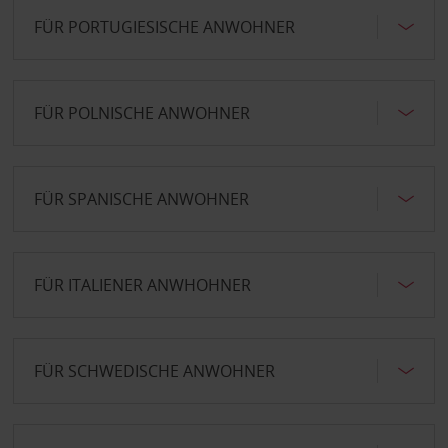
FÜR PORTUGIESISCHE ANWOHNER
FÜR POLNISCHE ANWOHNER
FÜR SPANISCHE ANWOHNER
FÜR ITALIENER ANWHOHNER
FÜR SCHWEDISCHE ANWOHNER