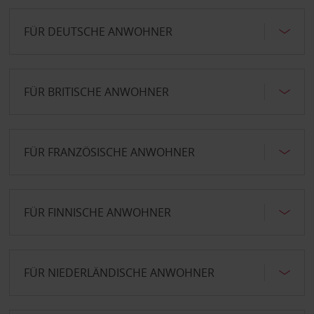
FÜR DEUTSCHE ANWOHNER
FÜR BRITISCHE ANWOHNER
FÜR FRANZÖSISCHE ANWOHNER
FÜR FINNISCHE ANWOHNER
FÜR NIEDERLÄNDISCHE ANWOHNER