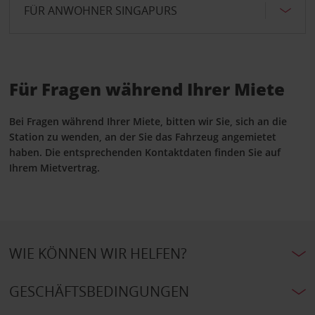
FÜR ANWOHNER SINGAPURS
Für Fragen während Ihrer Miete
Bei Fragen während Ihrer Miete, bitten wir Sie, sich an die
Station zu wenden, an der Sie das Fahrzeug angemietet
haben. Die entsprechenden Kontaktdaten finden Sie auf
Ihrem Mietvertrag.
WIE KÖNNEN WIR HELFEN?
GESCHÄFTSBEDINGUNGEN