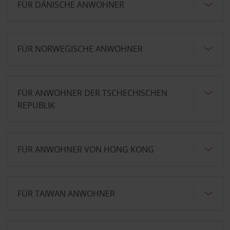
FÜR DÄNISCHE ANWOHNER
FÜR NORWEGISCHE ANWOHNER
FÜR ANWOHNER DER TSCHECHISCHEN
REPUBLIK
FÜR ANWOHNER VON HONG KONG
FÜR TAIWAN ANWOHNER